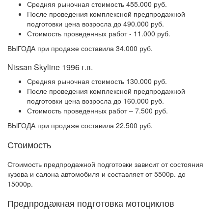
Средняя рыночная стоимость 455.000 руб.
После проведения комплексной предпродажной
подготовки цена возросла до 490.000 руб.
Стоимость проведенных работ - 11.000 руб.
ВЫГОДА при продаже составила 34.000 руб.
Nissan Skyline 1996 г.в.
Средняя рыночная стоимость 130.000 руб.
После проведения комплексной предпродажной
подготовки цена возросла до 160.000 руб.
Стоимость проведенных работ – 7.500 руб.
ВЫГОДА при продаже составила 22.500 руб.
Стоимость
Стоимость предпродажной подготовки зависит от состояния
кузова и салона автомобиля и составляет от 5500р. до
15000р.
Предпродажная подготовка мотоциклов