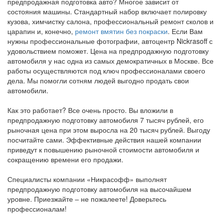
предпродажная подготовка авто? Многое зависит от
состояния машины. Стандартный набор включает полировку
кузова, химчистку салона, профессиональный ремонт сколов и
царапин и, конечно,
ремонт вмятин без покраски
. Если Вам
нужны профессиональные фотографии, автоцентр Nickrasoff с
удовольствием поможет. Цена на предпродажную подготовку
автомобиля у нас одна из самых демократичных в Москве. Все
работы осуществляются под ключ профессионалами своего
дела. Мы помогли сотням людей выгодно продать свои
автомобили.
Как это работает? Все очень просто. Вы вложили в
предпродажную подготовку автомобиля 7 тысяч рублей, его
рыночная цена при этом выросла на 20 тысяч рублей. Выгоду
посчитайте сами. Эффективные действия нашей компании
приведут к повышению рыночной стоимости автомобиля и
сокращению времени его продажи.
Специалисты компании «Никрасофф» выполнят
предпродажную подготовку автомобиля на высочайшем
уровне. Приезжайте – не пожалеете! Доверьтесь
профессионалам!