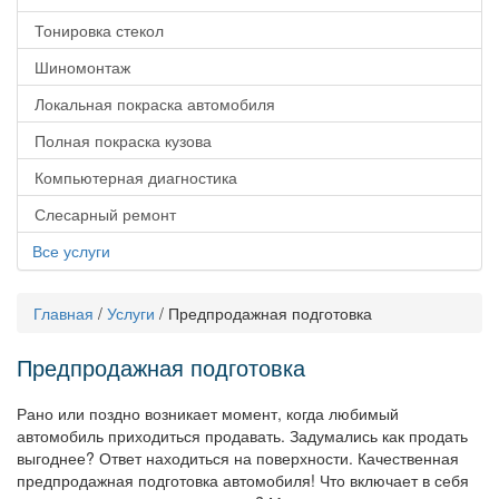
Тонировка стекол
Шиномонтаж
Локальная покраска автомобиля
Полная покраска кузова
Компьютерная диагностика
Слесарный ремонт
Все услуги
Главная
/
Услуги
/
Предпродажная подготовка
Предпродажная подготовка
Рано или поздно возникает момент, когда любимый
автомобиль приходиться продавать. Задумались как продать
выгоднее? Ответ находиться на поверхности. Качественная
предпродажная подготовка автомобиля! Что включает в себя