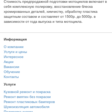
Стоимость предпродажной подготовки мотоциклов включает в
себя комплексную полировку, восстановление блеска
хромированных деталей, химчистку, обработку пластика
защитным составом и составляет от 1500р. до 5000р. в
зависимости от года выпуска и типа мотоцикла.
Информация
О компании
Услуги и цены
Интересное
Акции
Вакансии
Обучение
Контакты
Услуги
Кузовной ремонт и покраска
Ремонт вмятин без покраски
Ремонт пластиковых бамперов
Шумоизоляция автомобиля
Полировка кузова