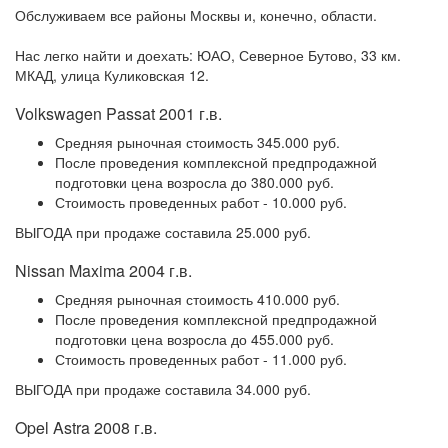
Обслуживаем все районы Москвы и, конечно, области.
Нас легко найти и доехать: ЮАО, Северное Бутово, 33 км.
МКАД, улица Куликовская 12.
Volkswagen Passat 2001 г.в.
Средняя рыночная стоимость 345.000 руб.
После проведения комплексной предпродажной
подготовки цена возросла до 380.000 руб.
Стоимость проведенных работ - 10.000 руб.
ВЫГОДА при продаже составила 25.000 руб.
Nissan Maxima 2004 г.в.
Средняя рыночная стоимость 410.000 руб.
После проведения комплексной предпродажной
подготовки цена возросла до 455.000 руб.
Стоимость проведенных работ - 11.000 руб.
ВЫГОДА при продаже составила 34.000 руб.
Opel Astra 2008 г.в.