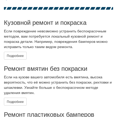
Кузовной ремонт и покраска
Если повреждение невозможно устранить беспокрасочным
методом, вам потребуется локальный кузовной ремонт и
покраска детали. Например, повреждения бамперов можно
исправить только таким видом ремонта.
Подробнее
Ремонт вмятин без покраски
Если на кузове вашего автомобиля есть вмятина, высока
вероятность, что её можно устранить без покраски, рихтовки и
шпаклевки. Узнайте больше о беспокрасочном методе
удаления вмятин.
Подробнее
Ремонт пластиковых бамперов