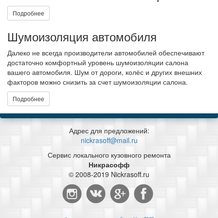
Подробнее
Шумоизоляция автомобиля
Далеко не всегда производители автомобилей обеспечивают
достаточно комфортный уровень шумоизоляции салона
вашего автомобиля. Шум от дороги, колёс и других внешних
факторов можно снизить за счет шумоизоляции салона.
Подробнее
Адрес для предложений:
nickrasoff@mail.ru
Сервис локального кузовного ремонта
Никрасофф
© 2008-2019 Nickrasoff.ru