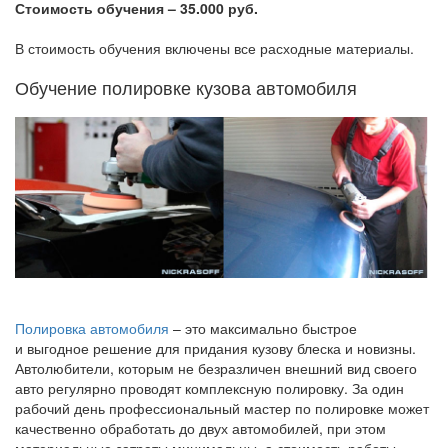
Стоимость обучения – 35.000 руб.
В стоимость обучения включены все расходные материалы.
Обучение полировке кузова автомобиля
Полировка автомобиля
– это максимально быстрое
и выгодное решение для придания кузову блеска и новизны.
Автолюбители, которым не безразличен внешний вид своего
авто регулярно проводят комплексную полировку. За один
рабочий день профессиональный мастер по полировке может
качественно обработать до двух автомобилей, при этом
материальные затраты минимальны, а стоимость работы