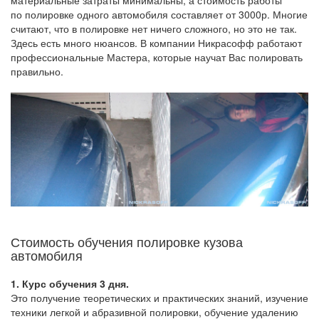
по полировке одного автомобиля составляет от 3000р. Многие
считают, что в полировке нет ничего сложного, но это не так.
Здесь есть много нюансов. В компании Никрасофф работают
профессиональные Мастера, которые научат Вас полировать
правильно.
Стоимость обучения полировке кузова
автомобиля
1. Курс обучения 3 дня.
Это получение теоретических и практических знаний, изучение
техники легкой и абразивной полировки, обучение удалению