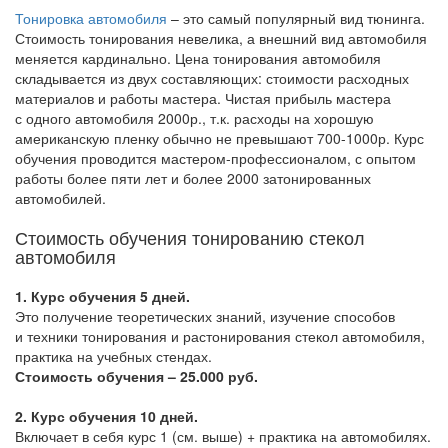
Тонировка автомобиля
– это самый популярный вид тюнинга.
Стоимость тонирования невелика, а внешний вид автомобиля
меняется кардинально. Цена тонирования автомобиля
складывается из двух составляющих: стоимости расходных
материалов и работы мастера. Чистая прибыль мастера
с одного автомобиля 2000р., т.к. расходы на хорошую
американскую пленку обычно не превышают 700-1000р. Курс
обучения проводится мастером-профессионалом, с опытом
работы более пяти лет и более 2000 затонированных
автомобилей.
Стоимость обучения тонированию стекол
автомобиля
1. Курс обучения 5 дней.
Это получение теоретических знаний, изучение способов
и техники тонирования и растонирования стекол автомобиля,
практика на учебных стендах.
Стоимость обучения – 25.000 руб.
2. Курс обучения 10 дней.
Включает в себя курс 1
(см
. выше) + практика на автомобилях.