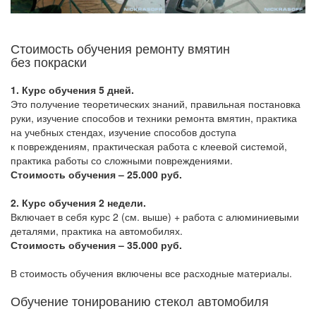
Стоимость обучения ремонту вмятин
без покраски
1. Курс обучения 5 дней.
Это получение теоретических знаний, правильная постановка
руки, изучение способов и техники ремонта вмятин, практика
на учебных стендах, изучение способов доступа
к повреждениям, практическая работа с клеевой системой,
практика работы со сложными повреждениями.
Стоимость обучения – 25.000 руб.
2. Курс обучения 2 недели.
Включает в себя курс 2
(см
. выше) + работа с алюминиевыми
деталями, практика на автомобилях.
Стоимость обучения – 35.000 руб.
В стоимость обучения включены все расходные материалы.
Обучение тонированию стекол автомобиля