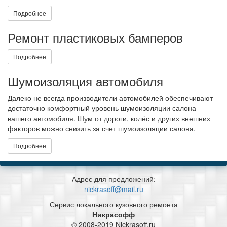
Подробнее
Ремонт пластиковых бамперов
Подробнее
Шумоизоляция автомобиля
Далеко не всегда производители автомобилей обеспечивают
достаточно комфортный уровень шумоизоляции салона
вашего автомобиля. Шум от дороги, колёс и других внешних
факторов можно снизить за счет шумоизоляции салона.
Подробнее
Адрес для предложений:
nickrasoff@mail.ru
Сервис локального кузовного ремонта
Никрасофф
© 2008-2019 Nickrasoff.ru