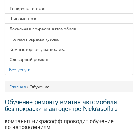
Тонировка стекол
Шиномонтаж
Локальная покраска автомобиля
Полная покраска кузова
Компьютерная диагностика
Слесарный ремонт
Все услуги
Главная
/
Обучение
Обучение ремонту вмятин автомобиля
без покраски в автоцентре Nickrasoff.ru
Компания Никрасофф проводит обучение
по направлениям