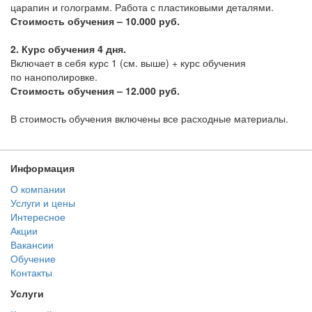
царапин и голограмм. Работа с пластиковыми деталями.
Стоимость обучения – 10.000 руб.
2. Курс обучения 4 дня.
Включает в себя курс 1
(см
. выше) + курс обучения
по нанополировке.
Стоимость обучения – 12.000 руб.
В стоимость обучения включены все расходные материалы.
Информация
О компании
Услуги и цены
Интересное
Акции
Вакансии
Обучение
Контакты
Услуги