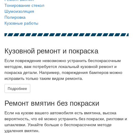
Тонирование стекол
Шумоизоляция
Полировка
Кузовные работы
Кузовной ремонт и покраска
Если повреждение невозможно устранить беспокрасочным
методом, вам потребуется локальный кузовной ремонт и
покраска детали. Например, повреждения бамперов можно
исправить только таким видом ремонта.
Подробнее
Ремонт вмятин без покраски
Если на кузове вашего автомобиля есть вмятина, высока
вероятность, что её можно устранить без покраски, рихтовки и
шпаклевки. Узнайте больше о беспокрасочном методе
удаления вмятин.