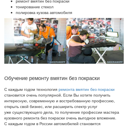
ремонт вмятин без покраски
тонирование стекол
полировка кузова автомобиля
Обучение ремонту вмятин без покраски
С каждым годом технология
ремонта вмятин без покраски
становится очень популярной. Если Вы хотите получить
интересную, современную и востребованную профессию,
открыть свой бизнес, или расширить спектр услуг
уже существующего дела, то получение профессии мастера
кузовного ремонта без покраски очень выгодное вложение.
С каждым годом в России автомобилей становится