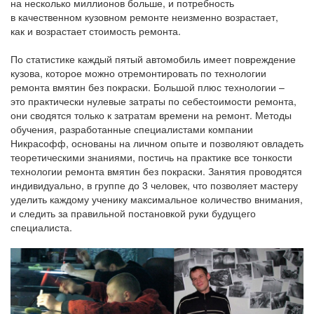
на несколько миллионов больше, и потребность
в качественном кузовном ремонте неизменно возрастает,
как и возрастает стоимость ремонта.
По статистике каждый пятый автомобиль имеет повреждение
кузова, которое можно отремонтировать по технологии
ремонта вмятин без покраски. Большой плюс технологии –
это практически нулевые затраты по себестоимости ремонта,
они сводятся только к затратам времени на ремонт. Методы
обучения, разработанные специалистами компании
Никрасофф, основаны на личном опыте и позволяют овладеть
теоретическими знаниями, постичь на практике все тонкости
технологии ремонта вмятин без покраски. Занятия проводятся
индивидуально, в группе до 3 человек, что позволяет мастеру
уделить каждому ученику максимальное количество внимания,
и следить за правильной постановкой руки будущего
специалиста.